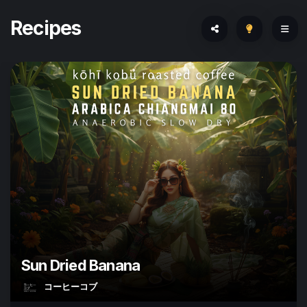
Recipes
Sun Dried Banana
コーヒーコブ