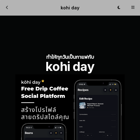
kohi day
Profile
ทำให้ทุกวันเป็นกาแฟกับ
kohi day